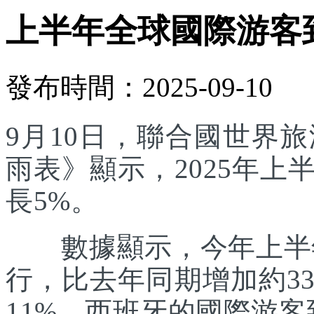
上半年全球國際游客
發布時間：2025-09-10
9月10日，聯合國世界
雨表》顯示，2025年
長5%。
數據顯示，今年上半年
行，比去年同期增加約3
11%。西班牙的國際游