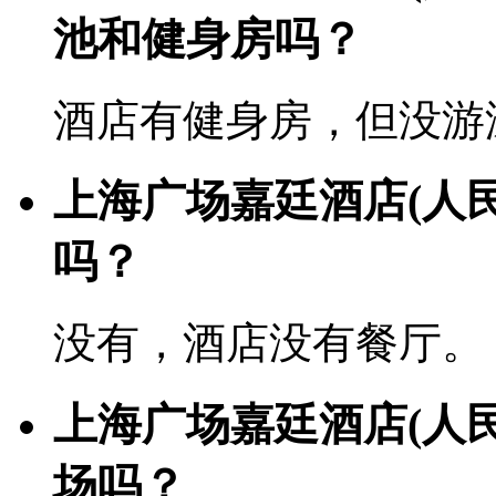
池和健身房吗？
酒店有健身房，但没游
上海广场嘉廷酒店(人
吗？
没有，酒店没有餐厅。
上海广场嘉廷酒店(人
场吗？