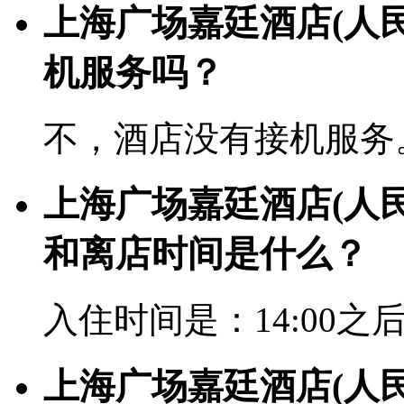
上海广场嘉廷酒店(人
机服务吗？
不，酒店没有接机服务
上海广场嘉廷酒店(人
和离店时间是什么？
入住时间是：14:00之后
上海广场嘉廷酒店(人