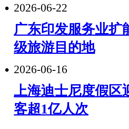
2026-06-22
广东印发服务业扩
级旅游目的地
2026-06-16
上海迪士尼度假区
客超1亿人次