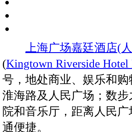
上海广场嘉廷酒店(
(
Kingtown Riverside Hotel 
号，地处商业、娱乐和购
淮海路及人民广场；数步
院和音乐厅，距离人民广
通便捷。