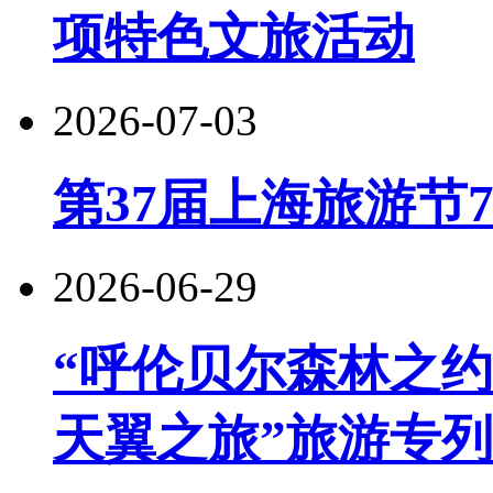
项特色文旅活动
2026-07-03
第37届上海旅游节
2026-06-29
“呼伦贝尔森林之约
天翼之旅”旅游专