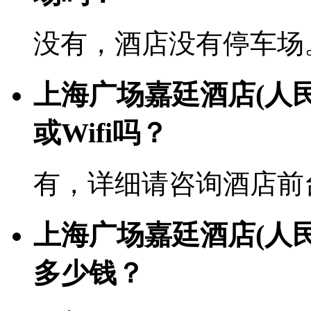
没有，酒店没有停车场
上海广场嘉廷酒店(人
或Wifi吗？
有，详细请咨询酒店前
上海广场嘉廷酒店(人
多少钱？