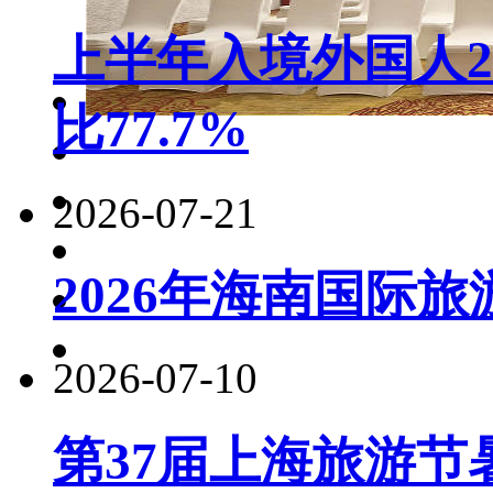
上半年入境外国人22
比77.7%
2026-07-21
2026年海南国际
2026-07-10
第37届上海旅游节