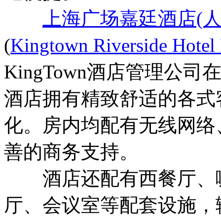
上海广场嘉廷酒店(
(
Kingtown Riverside Hotel 
KingTown酒店管理
酒店拥有精致舒适的各式
化。房内均配有无线网络
善的商务支持。
酒店还配有西餐厅、咖
厅、会议室等配套设施，