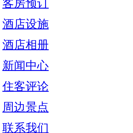
客房预订
酒店设施
酒店相册
新闻中心
住客评论
周边景点
联系我们