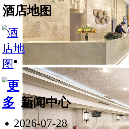
酒店地图
新闻中心
2026-07-28