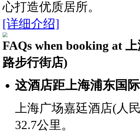
心打造优质居所。
[详细介绍]
FAQs when bookin
路步行街店)
这酒店距上海浦东国际
上海广场嘉廷酒店(人
32.7公里。