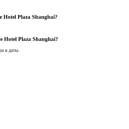
 Hotel Plaza Shanghai?
 Hotel Plaza Shanghai?
а и даты.