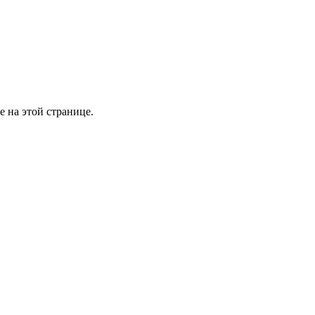
е на этой странице.