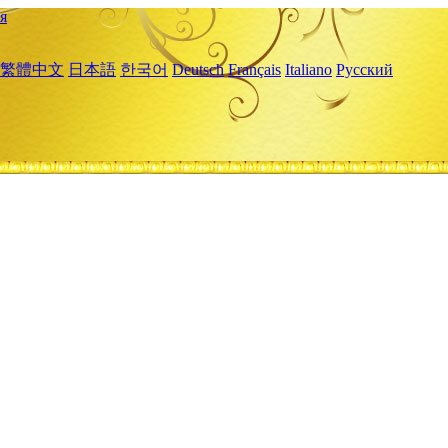
я
繁體中文
日本語
한국어
Deutsch
Français
Italiano
Русский