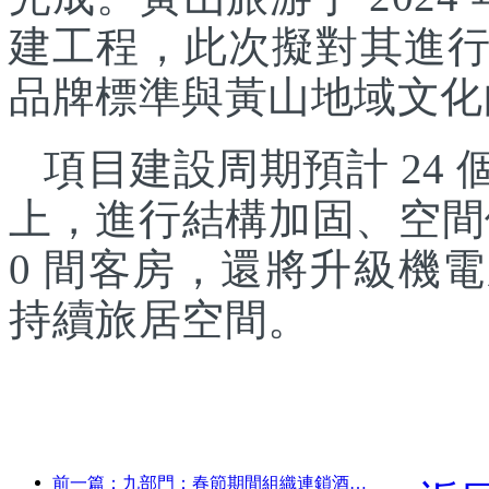
建工程，此次擬對其進
品牌標準與黃山地域文化
項目建設周期預計 24
上，進行結構加固、空間
0 間客房，還將升級機
持續旅居空間。
前一篇：九部門：春節期間組織連鎖酒店、精品民宿等推出優惠措施