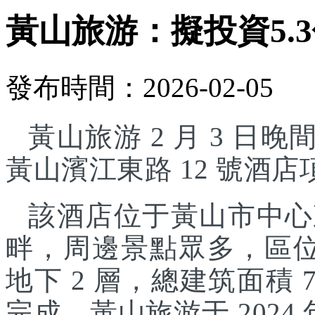
黃山旅游：擬投資5.
發布時間：2026-02-05
黃山旅游 2 月 3 日晚
黃山濱江東路 12 號酒
該酒店位于黃山市中心
畔，周邊景點眾多，區位
地下 2 層，總建筑面積 7
完成。黃山旅游于 2024