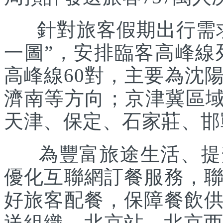
針對旅客假期出行需求
一圖”，安排臨客高峰線列
高峰線60對，主要為沈
濟南等方向；京津冀區域
天津、保定、石家莊、邯
為豐富旅途生活、提升
優化互聯網訂餐服務，
好旅客配餐，保障餐飲
送組織。北京站、北京西