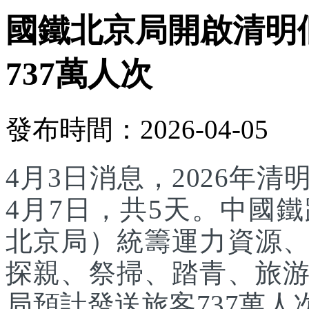
國鐵北京局開啟清明
737萬人次
發布時間：2026-04-05
4月3日消息，2026年
4月7日，共5天。中國
北京局）統籌運力資源
探親、祭掃、踏青、旅
局預計發送旅客737萬人次