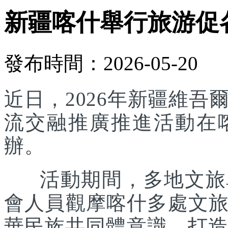
新疆喀什舉行旅游促
發布時間：2026-05-20
近日，2026年新疆維
流交融推廣推進活動在
辦。
活動期間，多地文旅單
會人員觀摩喀什多處文
華民族共同體意識，打造