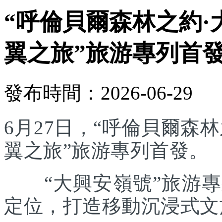
“呼倫貝爾森林之約·
翼之旅”旅游專列首
發布時間：2026-06-29
6月27日，“呼倫貝爾森林
翼之旅”旅游專列首發。
“大興安嶺號”旅游專列
定位，打造移動沉浸式文