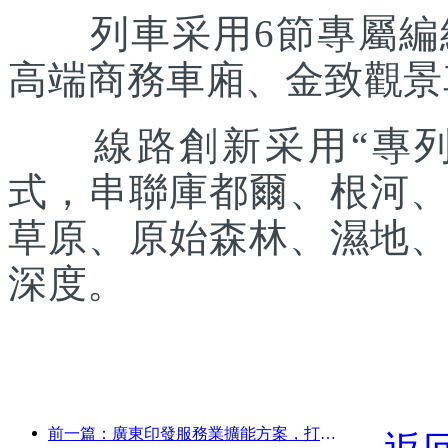
列車采用6節專屬編組
高端商務車廂、金致觀景
線路創新采用“專列出
式，串聯庫都爾、根河
草原、原始森林、濕地
深度。
前一篇：廣東印發服務業擴能方案，打造大灣區世界級旅游目的地