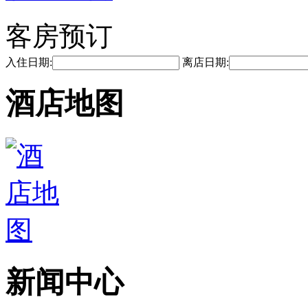
客房预订
入住日期:
离店日期:
酒店地图
新闻中心