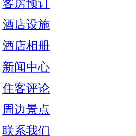
客房预订
酒店设施
酒店相册
新闻中心
住客评论
周边景点
联系我们