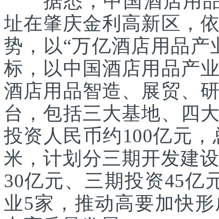
据悉，中国酒店用品行
址在肇庆金利高新区，
势，以“万亿酒店用品产
标，以中国酒店用品产
酒店用品智造、展贸、
台，包括三大基地、四
投资人民币约100亿元，
米，计划分三期开发建设
30亿元、三期投资45亿
业5家，推动高要加快