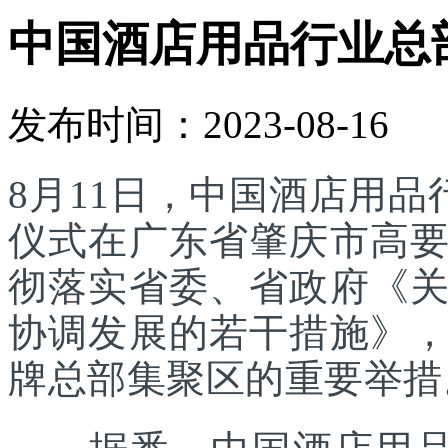
中国酒店用品行业总
发布时间：2023-08-16
8月11日，中国酒店用品
仪式在广东省肇庆市高
彻落实省委、省政府《
协调发展的若干措施》
牌总部集聚区的重要举措