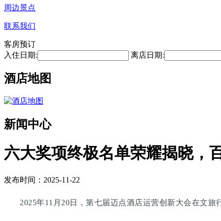
周边景点
联系我们
客房预订
入住日期:
离店日期:
酒店地图
新闻中心
六大奖项终极名单荣耀揭晓，
发布时间：2025-11-22
2025年11月20日，第七届迈点酒店运营创新大会在文