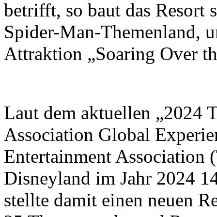
betrifft, so baut das Resort
Spider-Man-Themenland, un
Attraktion „Soaring Over t
Laut dem aktuellen „2024 
Association Global Experi
Entertainment Association
Disneyland im Jahr 2024 1
stellte damit einen neuen 