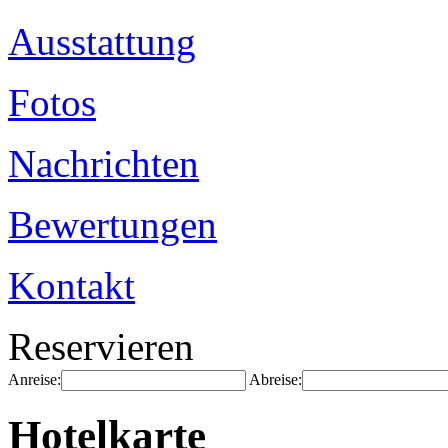
Ausstattung
Fotos
Nachrichten
Bewertungen
Kontakt
Reservieren
Anreise:
Abreise:
Hotelkarte