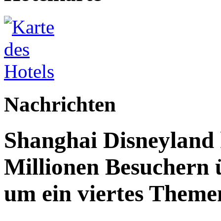
Nachrichten
Shanghai Disneyland 
Millionen Besuchern 
um ein viertes Themen