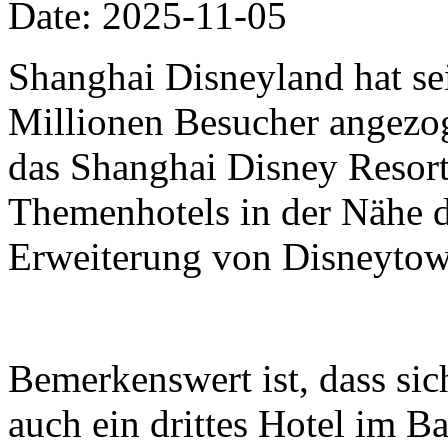
Date: 2025-11-05
Shanghai Disneyland hat se
Millionen Besucher angezo
das Shanghai Disney Resort 
Themenhotels in der Nähe 
Erweiterung von Disneytow
Bemerkenswert ist, dass si
auch ein drittes Hotel im B