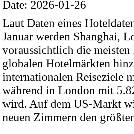
Date: 2026-01-26
Laut Daten eines Hoteldat
Januar werden Shanghai, L
voraussichtlich die meiste
globalen Hotelmärkten hinz
internationalen Reiseziele
während in London mit 5.8
wird. Auf dem US-Markt wi
neuen Zimmern den größten