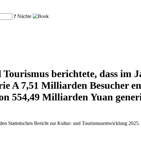
?
Nächte
 Tourismus berichtete, dass im J
rie A 7,51 Milliarden Besucher 
n 554,49 Milliarden Yuan generi
 den Statistischen Bericht zur Kultur- und Tourismusentwicklung 2025.