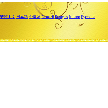
繁體中文
日本語
한국어
Deutsch
Français
Italiano
Русский