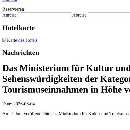
Reservieren
Anreise:
Abreise:
Hotelkarte
Nachrichten
Das Ministerium für Kultur und
Sehenswürdigkeiten der Katego
Tourismuseinnahmen in Höhe vo
Date: 2026-06-04
Am 2. Juni veröffentlichte das Ministerium für Kultur und Tourismus