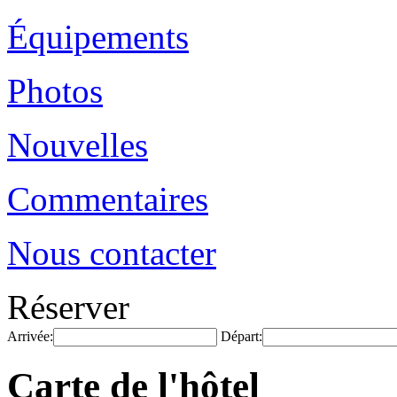
Équipements
Photos
Nouvelles
Commentaires
Nous contacter
Réserver
Arrivée:
Départ:
Carte de l'hôtel