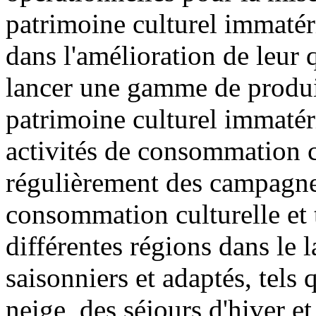
patrimoine culturel immatér
dans l'amélioration de leur qu
lancer une gamme de produits
patrimoine culturel immatéri
activités de consommation cu
régulièrement des campagne
consommation culturelle et t
différentes régions dans le 
saisonniers et adaptés, tels 
neige, des séjours d'hiver et