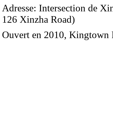
Adresse: Intersection de X
126 Xinzha Road)
Ouvert en 2010, Kingtown R