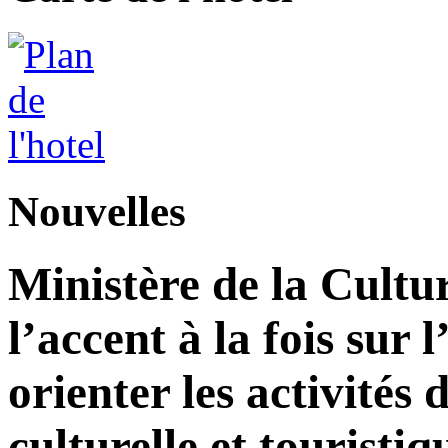
Nouvelles
Ministère de la Cultu
l’accent à la fois sur
orienter les activité
culturelle et touristiq