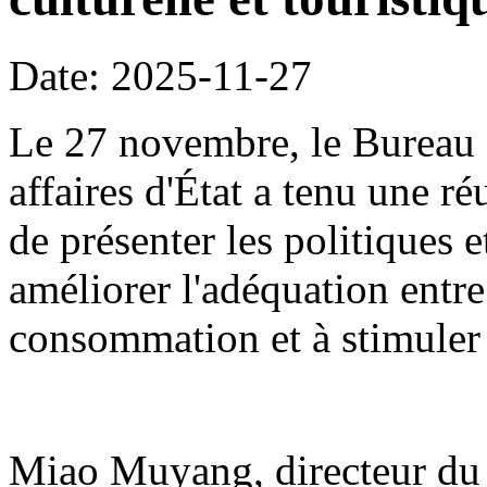
Date: 2025-11-27
Le 27 novembre, le Bureau 
affaires d'État a tenu une r
de présenter les politiques 
améliorer l'adéquation entre
consommation et à stimuler
Miao Muyang, directeur du