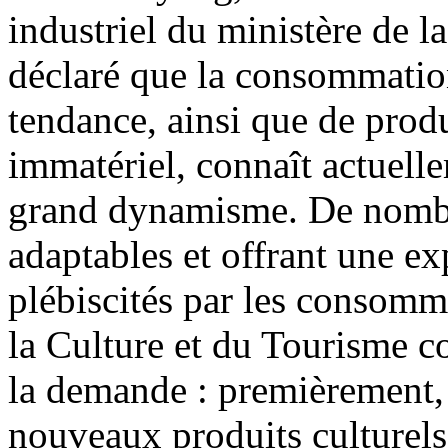
industriel du ministère de l
déclaré que la consommation 
tendance, ainsi que de produ
immatériel, connaît actuell
grand dynamisme. De nombre
adaptables et offrant une ex
plébiscités par les consomma
la Culture et du Tourisme con
la demande : premièrement, 
nouveaux produits culturels 