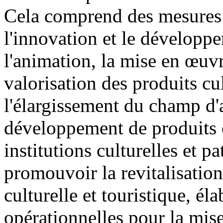
Cela comprend des mesures 
l'innovation et le développe
l'animation, la mise en œuvr
valorisation des produits cult
l'élargissement du champ d'a
développement de produits cu
institutions culturelles et 
promouvoir la revitalisatio
culturelle et touristique, él
opérationnelles pour la mise 