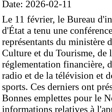
Date: 2026-02-11
Le 11 février, le Bureau d'i
d'État a tenu une conférenc
représentants du ministère 
Culture et du Tourisme, de
réglementation financière, d
radio et de la télévision et 
sports. Ces derniers ont prés
Bonnes emplettes pour le N
informations relatives à l'