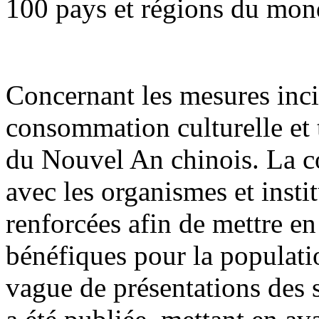
100 pays et régions du mon
Concernant les mesures inci
consommation culturelle et t
du Nouvel An chinois. La co
avec les organismes et insti
renforcées afin de mettre e
bénéfiques pour la populati
vague de présentations des 