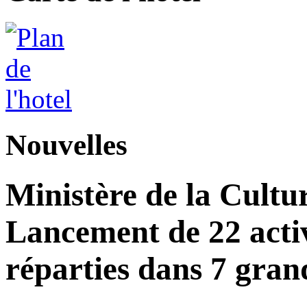
Nouvelles
Ministère de la Cultu
Lancement de 22 acti
réparties dans 7 gran