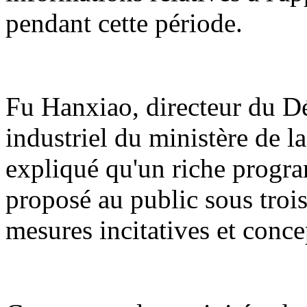
pendant cette période.
Fu Hanxiao, directeur du 
industriel du ministère de l
expliqué qu'un riche program
proposé au public sous trois 
mesures incitatives et conce