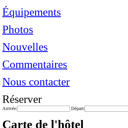
Équipements
Photos
Nouvelles
Commentaires
Nous contacter
Réserver
Arrivée:
Départ:
Carte de l'hôtel