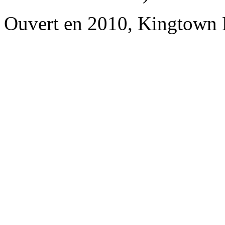
Ouvert en 2010, Kingtown R