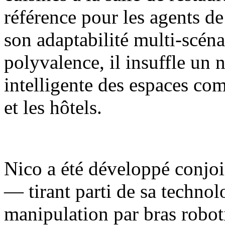
référence pour les agents de
son adaptabilité multi-scénar
polyvalence, il insuffle un 
intelligente des espaces com
et les hôtels.
Nico a été développé conjoi
— tirant parti de sa techno
manipulation par bras robot