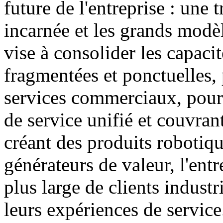
future de l'entreprise : une 
incarnée et les grands modèl
vise à consolider les capacit
fragmentées et ponctuelles, 
services commerciaux, pour 
de service unifié et couvran
créant des produits robotiqu
générateurs de valeur, l'entr
plus large de clients industr
leurs expériences de service