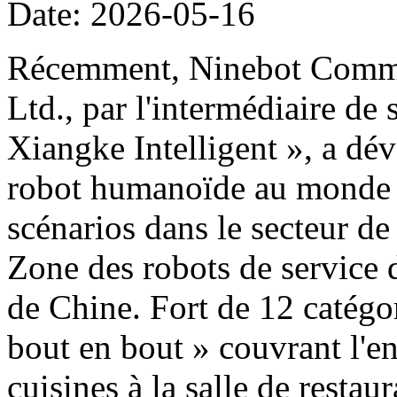
Date: 2026-05-16
Récemment, Ninebot Commer
Ltd., par l'intermédiaire de
Xiangke Intelligent », a dé
robot humanoïde au monde d
scénarios dans le secteur de
Zone des robots de service 
de Chine. Fort de 12 catégor
bout en bout » couvrant l'e
cuisines à la salle de restau