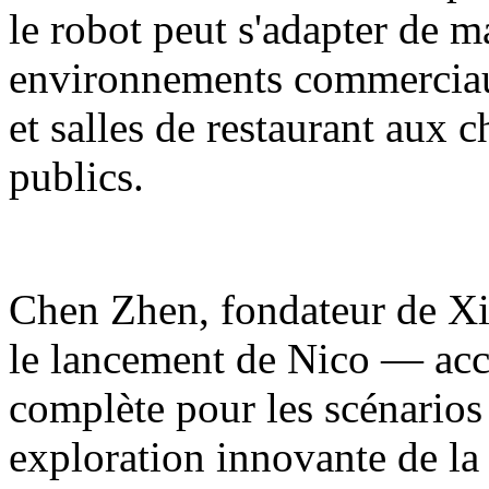
le robot peut s'adapter de m
environnements commerciaux
et salles de restaurant aux 
publics.
Chen Zhen, fondateur de Xia
le lancement de Nico — acc
complète pour les scénarios
exploration innovante de la