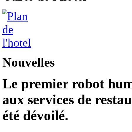
Nouvelles
Le premier robot hu
aux services de restau
été dévoilé.