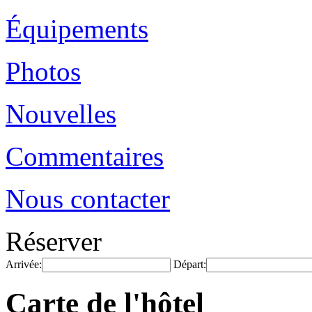
Équipements
Photos
Nouvelles
Commentaires
Nous contacter
Réserver
Arrivée:
Départ:
Carte de l'hôtel