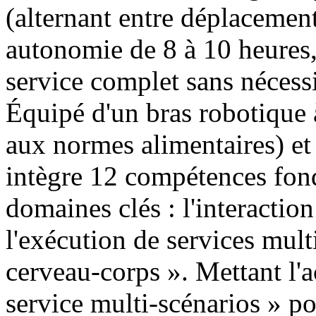
(alternant entre déplacement 
autonomie de 8 à 10 heures,
service complet sans nécessi
Équipé d'un bras robotique 
aux normes alimentaires) et
intègre 12 compétences fond
domaines clés : l'interaction 
l'exécution de services mult
cerveau-corps ». Mettant l'a
service multi-scénarios » pou