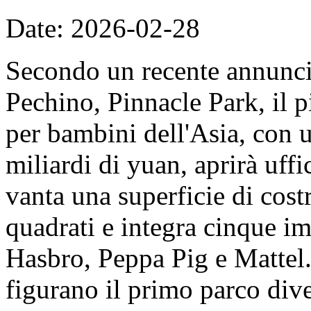
Date: 2026-02-28
Secondo un recente annunc
Pechino, Pinnacle Park, il 
per bambini dell'Asia, con u
miliardi di yuan, aprirà uff
vanta una superficie di cost
quadrati e integra cinque imp
Hasbro, Peppa Pig e Mattel. 
figurano il primo parco dive