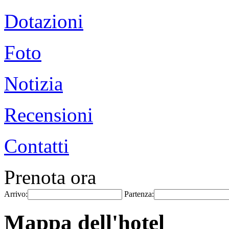
Dotazioni
Foto
Notizia
Recensioni
Contatti
Prenota ora
Arrivo:
Partenza:
Mappa dell'hotel