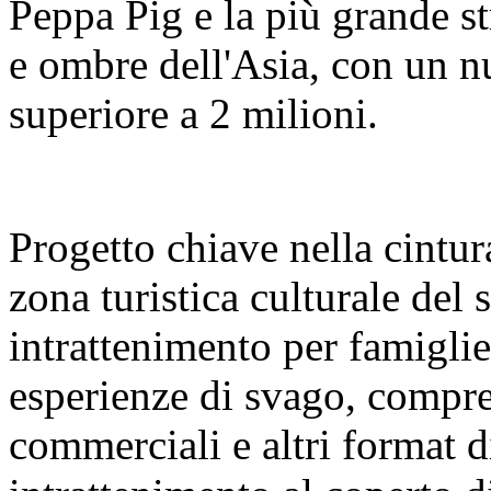
Peppa Pig e la più grande s
e ombre dell'Asia, con un nu
superiore a 2 milioni.
Progetto chiave nella cintura
zona turistica culturale del
intrattenimento per famigl
esperienze di svago, compre
commerciali e altri format 