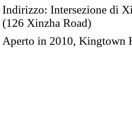
Indirizzo: Intersezione di
(126 Xinzha Road)
Aperto in 2010, Kingtown H