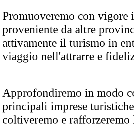
Promuoveremo con vigore i
proveniente da altre provinc
attivamente il turismo in en
viaggio nell'attrarre e fideliz
Approfondiremo in modo co
principali imprese turistiche
coltiveremo e rafforzeremo le