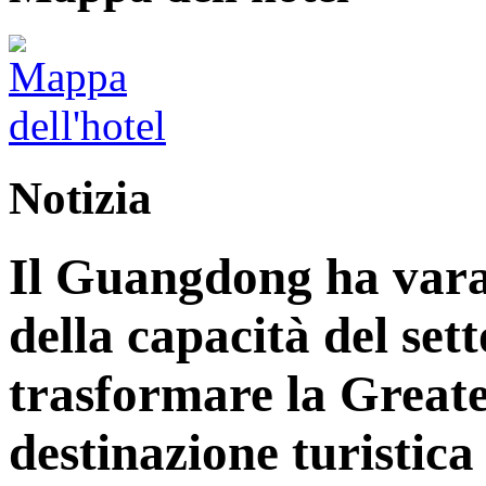
Notizia
Il Guangdong ha vara
della capacità del sett
trasformare la Great
destinazione turistica