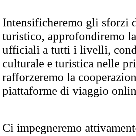
Intensificheremo gli sforzi
turistico, approfondiremo l
ufficiali a tutti i livelli, 
culturale e turistica nelle p
rafforzeremo la cooperazione
piattaforme di viaggio onlin
Ci impegneremo attivamente