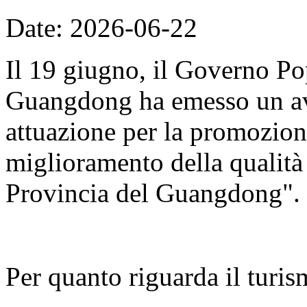
Date: 2026-06-22
Il 19 giugno, il Governo Po
Guangdong ha emesso un avv
attuazione per la promozion
miglioramento della qualità d
Provincia del Guangdong".
Per quanto riguarda il turis