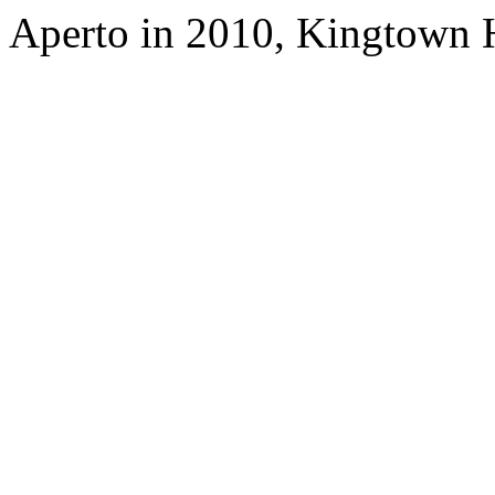
Aperto in 2010, Kingtown H