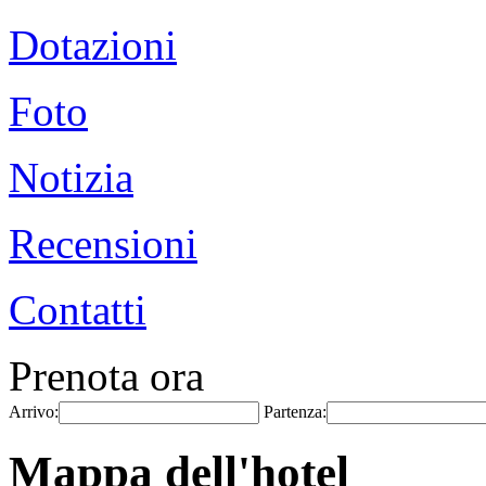
Dotazioni
Foto
Notizia
Recensioni
Contatti
Prenota ora
Arrivo:
Partenza:
Mappa dell'hotel