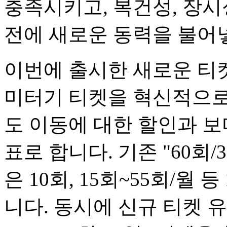
충족시키고, 복건성, 장시
전에 새로운 동력을 불어
이번에 출시한 새로운 티
미터기 티켓을 혁신적으로
도 이동에 대한 할인과 보
표로 합니다. 기존 "60회
은 10회, 15회~55회/월
니다. 동시에 신규 티켓 유