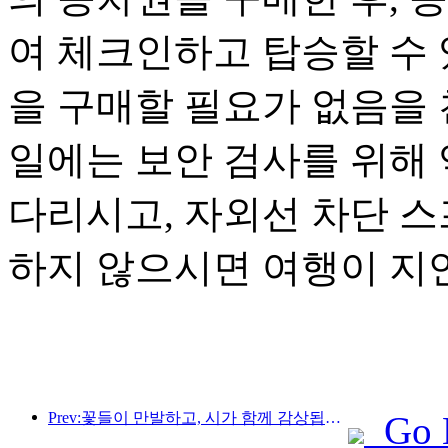
여 체크인하고 탑승할 수 
을 구매할 필요가 없음을 
일에는 보안 검사를 위해 
다리시고, 자외선 차단 스
하지 않으시면 여행이 지연
Prev:꽃들이 만발하고, 시가 함께 감상됩니다. 텐리꽃여신제가 성대하게 시작됩니다!
Go 