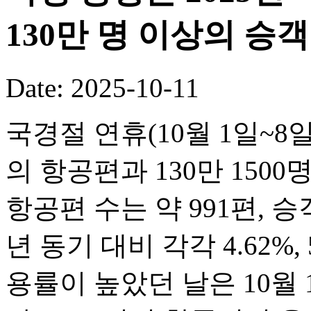
130만 명 이상의 승
Date: 2025-10-11
국경절 연휴(10월 1일~8일
의 항공편과 130만 150
항공편 수는 약 991편, 승객
년 동기 대비 각각 4.62%,
용률이 높았던 날은 10월 1