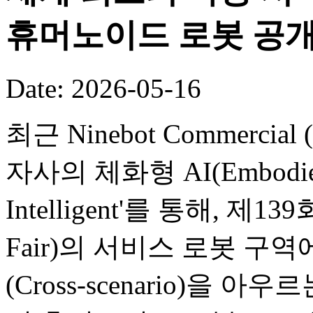
휴머노이드 로봇 공
Date: 2026-05-16
최근 Ninebot Commercial (B
자사의 체화형 AI(Embodied
Intelligent'를 통해, 제
Fair)의 서비스 로봇 구
(Cross-scenario)을