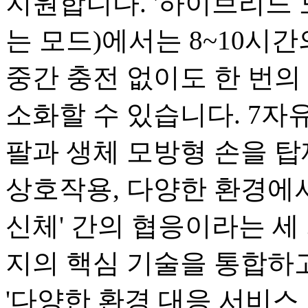
지원합니다. '하이브리드 
는 모드)에서는 8~10시
중간 충전 없이도 한 번의 
소화할 수 있습니다. 7자유
팔과 생체 모방형 손을 탑
상호작용, 다양한 환경에서
신체' 간의 협응이라는 세 
지의 핵심 기술을 통합하고
'다양한 환경 대응 서비스