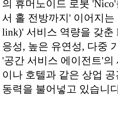
의 휴머노이드 로봇 'Nic
서 홀 전방까지' 이어지는 1
link)' 서비스 역량을 갖
응성, 높은 유연성, 다중
'공간 서비스 에이전트'의
이나 호텔과 같은 상업 
동력을 불어넣고 있습니다