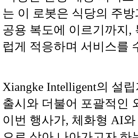
는 이 로봇은 식당의 주방
공용 복도에 이르기까지,
럽게 적응하며 서비스를 
Xiangke Intelligent의
출시와 더불어 포괄적인 
이번 행사가, 체화형 AI와
으로 삼아 나아가고자 하는