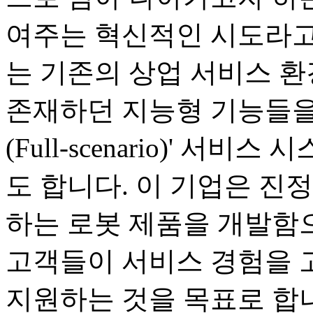
여주는 혁신적인 시도라고
는 기존의 상업 서비스 
존재하던 지능형 기능들을
(Full-scenario)' 
도 합니다. 이 기업은 진
하는 로봇 제품을 개발함으
고객들이 서비스 경험을 
지원하는 것을 목표로 합