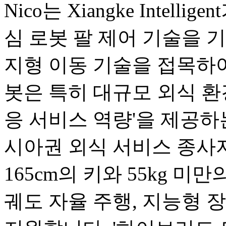
Nico는 Xiangke Intel
심 로봇 팔 제어 기술을 기반으로
지형 이동 기술을 접목하여
봇은 특히 대규모 외식 환
응 서비스 역량'을 제공하
시아권 외식 서비스 종사
165cm의 키와 55kg 미
궤도 자율 주행, 지능형 