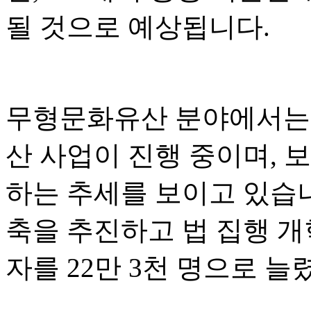
될 것으로 예상됩니다.
무형문화유산 분야에서는 
산 사업이 진행 중이며, 
하는 추세를 보이고 있습
축을 추진하고 법 집행 개
자를 22만 3천 명으로 늘