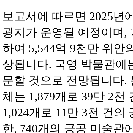
보고서에 따르면 2025년에
광지가 운영될 예정이며, 
하여 5,544억 9천만 위
상됩니다. 국영 박물관에는
문할 것으로 전망됩니다. 
체는 1,879개로 39만 2
1,024개로 11만 3천 건
한, 740개의 공공 미술관