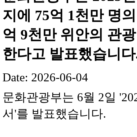
지에 75억 1천만 명의
억 9천만 위안의 관
한다고 발표했습니다
Date: 2026-06-04
문화관광부는 6월 2일 '
서'를 발표했습니다.