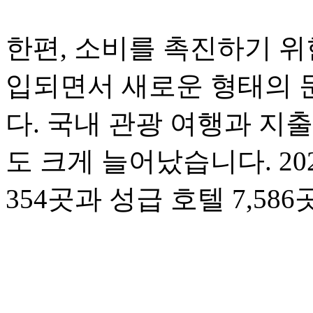
한편, 소비를 촉진하기 위
입되면서 새로운 형태의 
다. 국내 관광 여행과 지
도 크게 늘어났습니다. 20
354곳과 성급 호텔 7,5