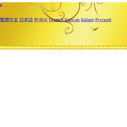
я
繁體中文
日本語
한국어
Deutsch
Français
Italiano
Русский