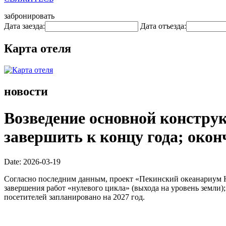
забронировать
Дата заезда:
Дата отъезда:
Карта отеля
новости
Возведение основной конструк
завершить к концу года; окон
Date: 2026-03-19
Согласно последним данным, проект «Пекинский океанариум Hai
завершения работ «нулевого цикла» (выхода на уровень земли)
посетителей запланировано на 2027 год.