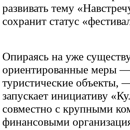
развивать тему «Навстреч
сохранит статус «фестива
Опираясь на уже существ
ориентированные меры — 
туристические объекты, —
запускает инициативу «К
совместно с крупными ко
финансовыми организаци