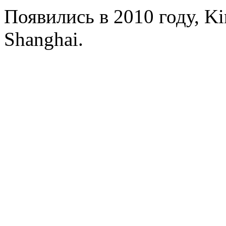
Появились в 2010 году, Ki
Shanghai.