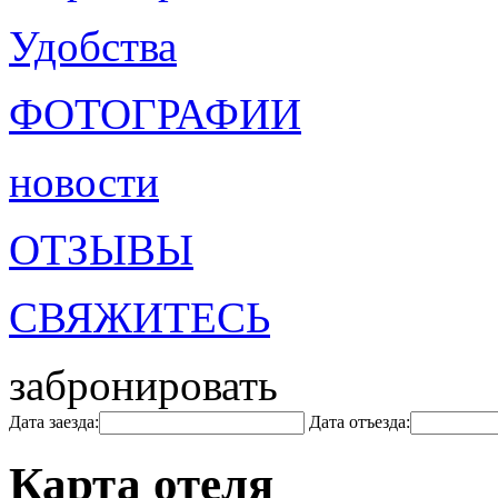
Удобства
ФОТОГРАФИИ
новости
ОТЗЫВЫ
СВЯЖИТЕСЬ
забронировать
Дата заезда:
Дата отъезда:
Карта отеля