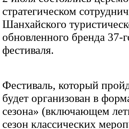
стратегическом сотруднич
Шанхайского туристическ
обновленного бренда 37-
фестиваля.
Фестиваль, который пройд
будет организован в форм
сезона» (включающем лет
сезон классических меро