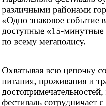
различными районами гор
«Одно знаковое событие 
доступные «15-минутные 
по всему мегаполису.
Охватывая всю цепочку с
питания, проживания и тр
достопримечательностей,
фестиваль сотрудничает 