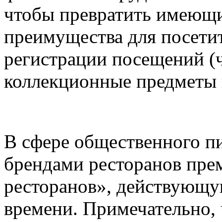
чтобы превратить имеющи
преимущества для посети
регистрации посещений (ч
коллекционные предметы 
В сфере общественного пи
брендами ресторанов пре
ресторанов», действующу
времени. Примечательно, 