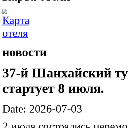
новости
37-й Шанхайский ту
стартует 8 июля.
Date: 2026-07-03
2 июля состоялись церем