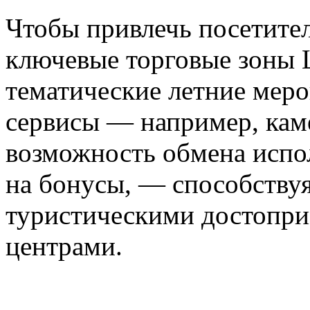
Чтобы привлечь посетите
ключевые торговые зоны 
тематические летние меро
сервисы — например, кам
возможность обмена испо
на бонусы, — способству
туристическими достопри
центрами.