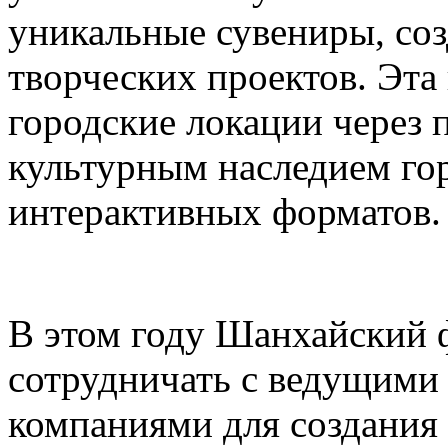
уникальные сувениры, соз
творческих проектов. Эта
городские локации через 
культурным наследием го
интерактивных форматов.
В этом году Шанхайский ф
сотрудничать с ведущими
компаниями для создания