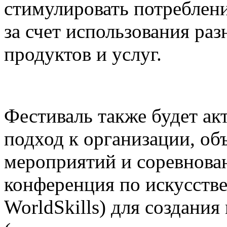
стимулировать потреблени
за счет использования р
продуктов и услуг.
Фестиваль также будет а
подход к организации, о
мероприятий и соревнова
конференция по искусств
WorldSkills) для создания