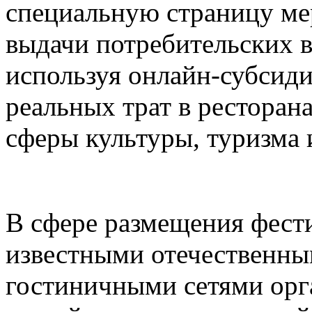
специальную страницу ме
выдачи потребительских в
используя онлайн-субсид
реальных трат в ресторана
сферы культуры, туризма 
В сфере размещения фести
известными отечественн
гостиничными сетями орг