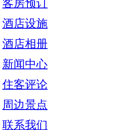
客房预订
酒店设施
酒店相册
新闻中心
住客评论
周边景点
联系我们