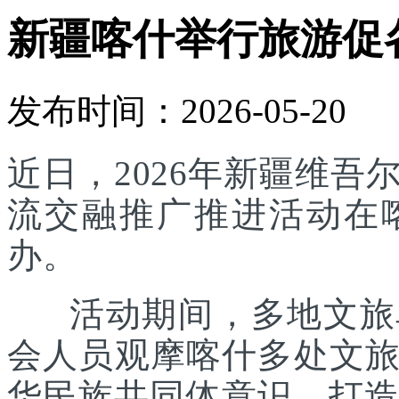
新疆喀什举行旅游促
发布时间：2026-05-20
近日，2026年新疆维
流交融推广推进活动在
办。
活动期间，多地文旅单
会人员观摩喀什多处文
华民族共同体意识，打造