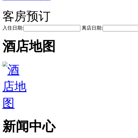
客房预订
入住日期:
离店日期:
酒店地图
新闻中心