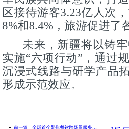
区接待游客3.23亿人次
8%和8.4%，旅游促进
未来，新疆将以铸牢中
实施“六项行动”，通过
沉浸式线路与研学产品拓
形成示范效应。
前一篇：全球首个聚焦餐饮跨场景服务的人形机器人发布