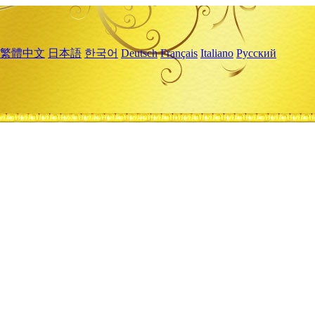
繁體中文
日本語
한국어
Deutsch
Français
Italiano
Русский