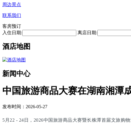
周边景点
联系我们
客房预订
入住日期:
离店日期:
酒店地图
新闻中心
中国旅游商品大赛在湖南湘潭
发布时间：2026-05-27
5月22 - 24日，2026中国旅游商品大赛暨长株潭首届文