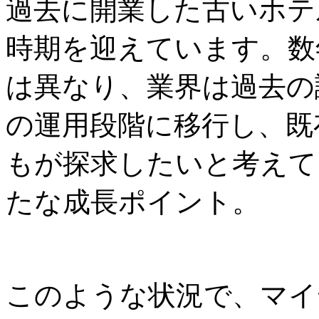
過去に開業した古いホテ
時期を迎えています。数
は異なり、業界は過去の
の運用段階に移行し、既
もが探求したいと考えて
たな成長ポイント。
このような状況で、マイ