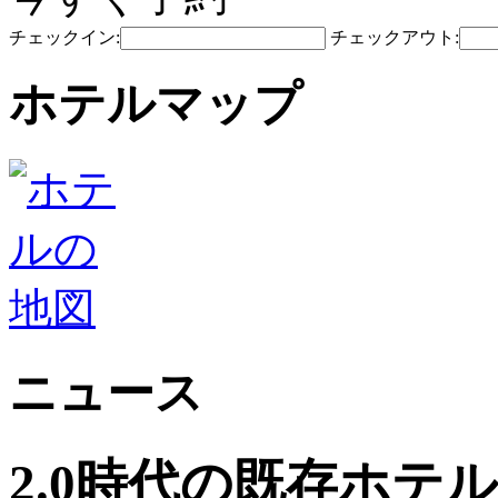
チェックイン:
チェックアウト:
ホテルマップ
ニュース
2.0時代の既存ホテ