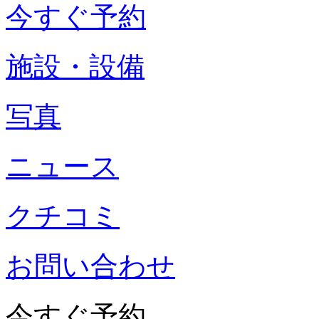
今すぐ予約
施設・設備
写真
ニュース
クチコミ
お問い合わせ
今すぐ予約