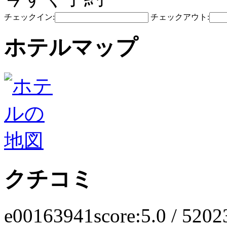
チェックイン:
チェックアウト:
ホテルマップ
クチコミ
e00163941
score:5.0 / 5
202