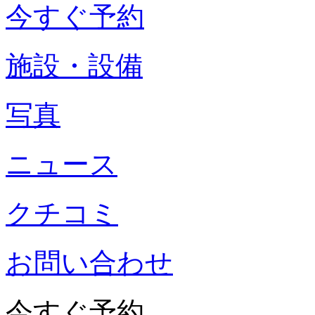
今すぐ予約
施設・設備
写真
ニュース
クチコミ
お問い合わせ
今すぐ予約