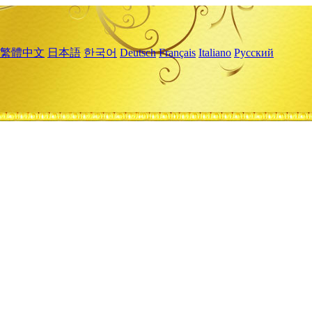
繁體中文
日本語
한국어
Deutsch
Français
Italiano
Русский