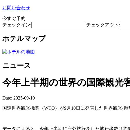
お問い合わせ
今すぐ予約
チェックイン:
チェックアウト:
ホテルマップ
ニュース
今年上半期の世界の国際観光
Date: 2025-09-10
国連世界観光機関（WTO）が9月10日に発表した世界観光指
データによると、今年上半期に海外旅行をした旅行者数は約6億