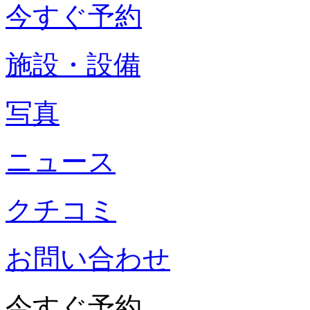
今すぐ予約
施設・設備
写真
ニュース
クチコミ
お問い合わせ
今すぐ予約