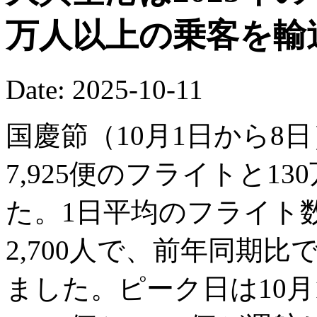
万人以上の乗客を輸
Date: 2025-10-11
国慶節（10月1日から8
7,925便のフライトと13
た。1日平均のフライト数
2,700人で、前年同期比で
ました。ピーク日は10月