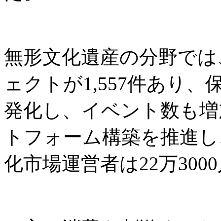
無形文化遺産の分野では
ェクトが1,557件あり
発化し、イベント数も増
トフォーム構築を推進し
化市場運営者は22万300