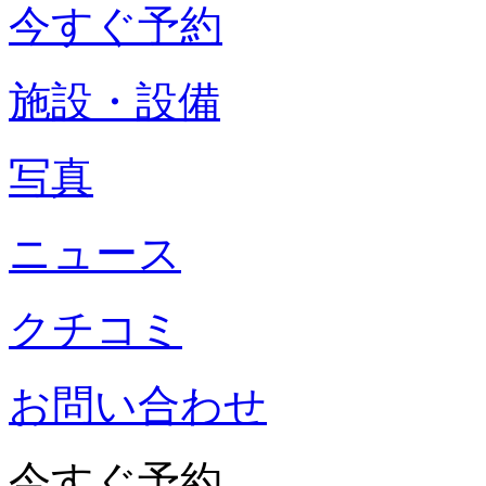
今すぐ予約
施設・設備
写真
ニュース
クチコミ
お問い合わせ
今すぐ予約