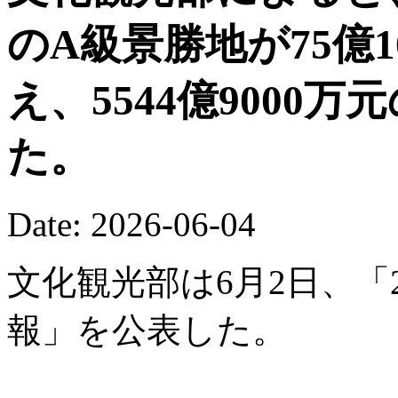
のA級景勝地が75億
え、5544億9000
た。
Date: 2026-06-04
文化観光部は6月2日、「
報」を公表した。